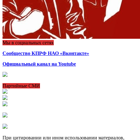
Мы в социальных сетях
Сообщество КПРФ НАО «Вконтакте»
Официальный канал на Youtube
Партийные СМИ
При цитировании или ином использовании материалов,