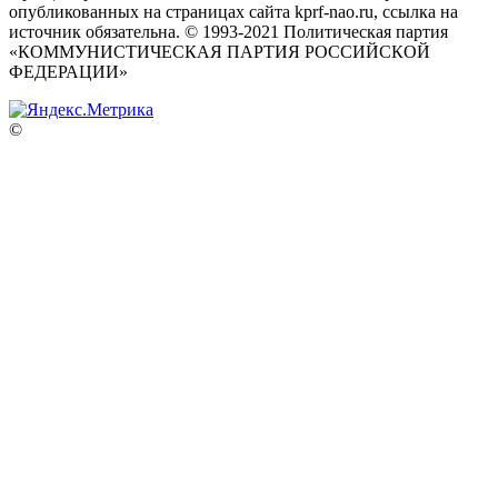
опубликованных на страницах сайта kprf-nao.ru, ссылка на
источник обязательна. © 1993-2021 Политическая партия
«КОММУНИСТИЧЕСКАЯ ПАРТИЯ РОССИЙСКОЙ
ФЕДЕРАЦИИ»
©