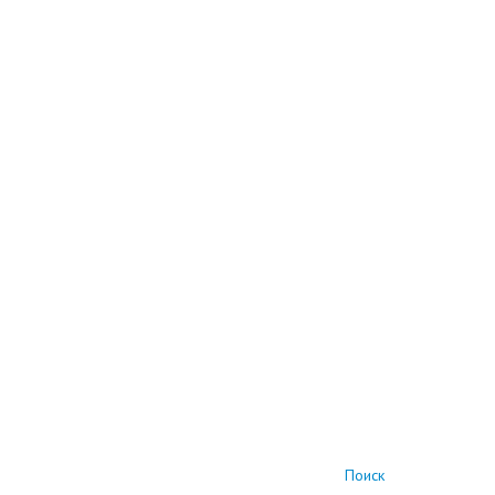
Поиск