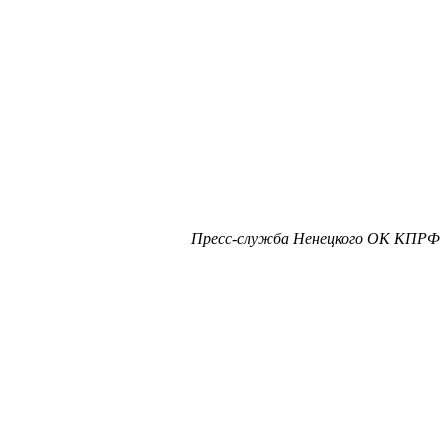
Пресс-служба Ненецкого ОК КПРФ