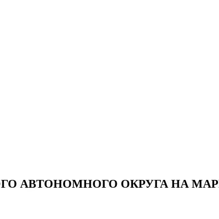
ГО АВТОНОМНОГО ОКРУГА НА МА