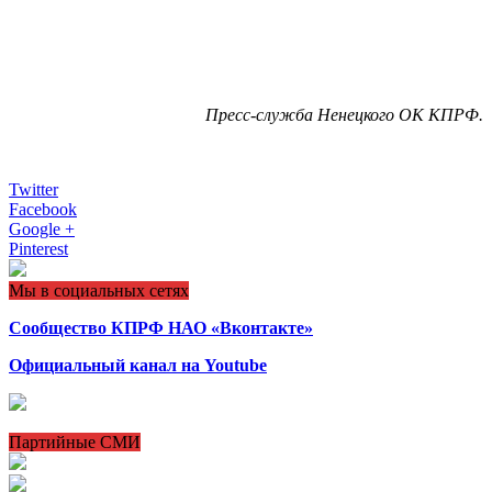
Пресс-служба Ненецкого ОК КПРФ.
Twitter
Facebook
Google +
Pinterest
Мы в социальных сетях
Сообщество КПРФ НАО «Вконтакте»
Официальный канал на Youtube
Партийные СМИ