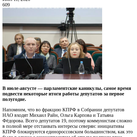
609
В июле-августе — парламентские каникулы, самое время
подвести некоторые итоги работы депутатов за первое
полугодие.
Напомним, что во фракцию КПРФ в Собрании депутатов
НАО входят Михаил Райн, Ольга Карпова и Татьяна
Фёдорова. Всего депутатов 19, поэтому коммунистам сложно
в полной мере отстаивать интересы северян: инициативы
КПРФ блокируются единороссовским большинством, как это