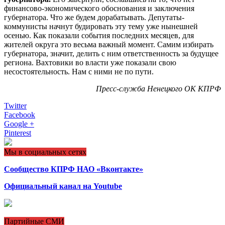
финансово-экономического обоснования и заключения
губернатора. Что же будем дорабатывать. Депутаты-
коммунисты начнут будировать эту тему уже нынешней
осенью. Как показали события последних месяцев, для
жителей округа это весьма важный момент. Самим избирать
губернатора, значит, делить с ним ответственность за будущее
региона. Вахтовики во власти уже показали свою
несостоятельность. Нам с ними не по пути.
Пресс-служба Ненецкого ОК КПРФ
Twitter
Facebook
Google +
Pinterest
Мы в социальных сетях
Сообщество КПРФ НАО «Вконтакте»
Официальный канал на Youtube
Партийные СМИ