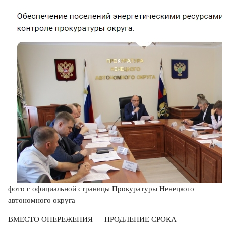
фото с официальной страницы Прокуратуры Ненецкого
автономного округа
ВМЕСТО ОПЕРЕЖЕНИЯ — ПРОДЛЕНИЕ СРОКА