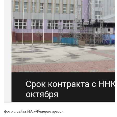
фото с сайта ИА «Федерал пресс»