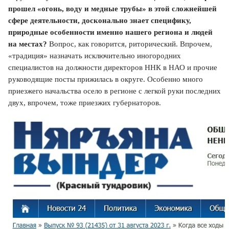
прошел «огонь, воду и медные трубы» в этой сложнейшей
сфере деятельности, досконально знает специфику,
природные особенности именно нашего региона и людей
на местах?
Вопрос, как говорится, риторический. Впрочем,
«традиция» назначать исключительно иногородних
специалистов на должности директоров ННК в НАО и прочие
руководящие посты прижилась в округе. Особенно много
приезжего начальства осело в регионе с легкой руки последних
двух, впрочем, тоже приезжих губернаторов.