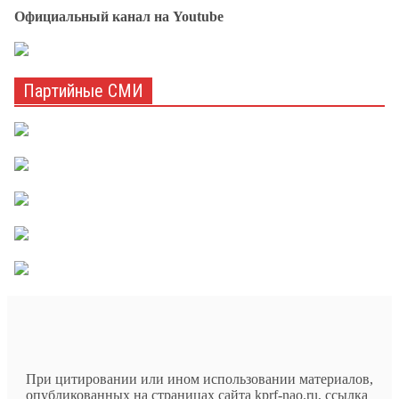
Официальный канал на Youtube
Партийные СМИ
При цитировании или ином использовании материалов,
опубликованных на страницах сайта kprf-nao.ru, ссылка