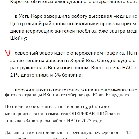
фото со страницы ВКонтакте губернатора Юрия Бездудного
По стечению обстоятельств и иронии судьбы само
мероприятие так и называется: ОПЕРЕЖАЮЩИЙ завоз
топлива в Заполярном районе НАО в 2023 году.
Дальше оптимизм сменился на тревожную неуверенность. 12