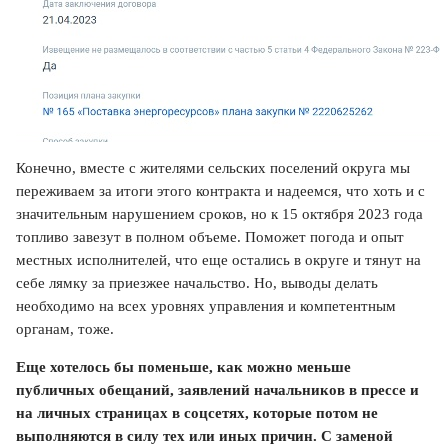
Конечно, вместе с жителями сельских поселений округа мы
переживаем за итоги этого контракта и надеемся, что хоть и с
значительным нарушением сроков, но к 15 октября 2023 года
топливо завезут в полном объеме. Поможет погода и опыт
местных исполнителей, что еще остались в округе и тянут на
себе лямку за приезжее начальство. Но, выводы делать
необходимо на всех уровнях управления и компетентным
органам, тоже.
Еще хотелось бы поменьше, как можно меньше
публичных обещаний, заявлений начальников в прессе и
на личных страницах в соцсетях, которые потом не
выполняются в силу тех или иных причин. С заменой