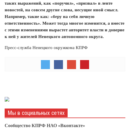
таких выражений, как «поручил», «призвал» в ленте
новостей, на совсем другие слова, несущие иной смысл.
Например, такие как: «беру на себя личную
ответственность». Может тогда многое изменится, а вместе
с этими изменениями вырастет авторитет власти и доверие
к ней у жителей Ненецкого автономного округа.
Пресс-служба Ненецкого окружкома КПРФ
Мы в социальных сетях
Сообщество КПРФ НАО «Вконтакте»