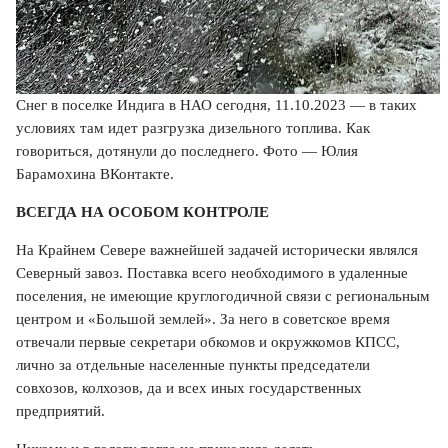
Снег в поселке Индига в НАО сегодня, 11.10.2023 — в таких
условиях там идет разгрузка дизельного топлива. Как
говориться, дотянули до последнего. Фото — Юлия
Барамохина ВКонтакте.
ВСЕГДА НА ОСОБОМ КОНТРОЛЕ
На Крайнем Севере важнейшей задачей исторически являлся
Северный завоз. Поставка всего необходимого в удаленные
поселения, не имеющие круглогодичной связи с региональным
центром и «Большой землей». За него в советское время
отвечали первые секретари обкомов и окружкомов КПСС,
лично за отдельные населенные пункты председатели
совхозов, колхозов, да и всех иных государственных
предприятий.