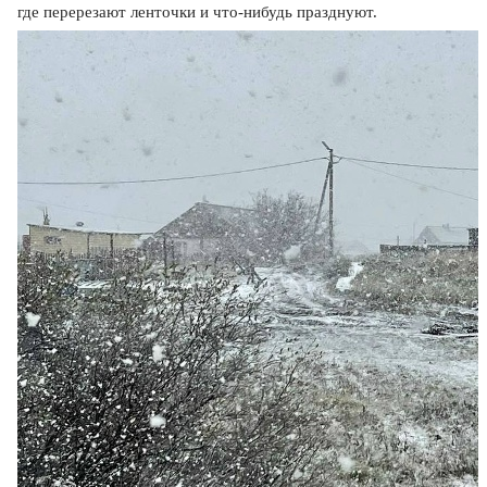
где перерезают ленточки и что-нибудь празднуют.