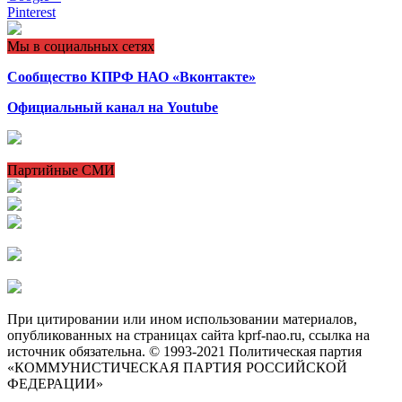
Pinterest
Мы в социальных сетях
Сообщество КПРФ НАО «Вконтакте»
Официальный канал на Youtube
Партийные СМИ
При цитировании или ином использовании материалов,
опубликованных на страницах сайта kprf-nao.ru, ссылка на
источник обязательна. © 1993-2021 Политическая партия
«КОММУНИСТИЧЕСКАЯ ПАРТИЯ РОССИЙСКОЙ
ФЕДЕРАЦИИ»