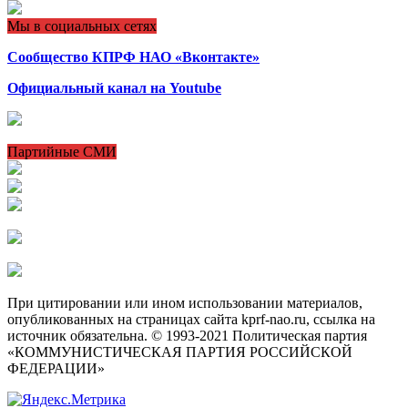
Мы в социальных сетях
Сообщество КПРФ НАО «Вконтакте»
Официальный канал на Youtube
Партийные СМИ
При цитировании или ином использовании материалов,
опубликованных на страницах сайта kprf-nao.ru, ссылка на
источник обязательна. © 1993-2021 Политическая партия
«КОММУНИСТИЧЕСКАЯ ПАРТИЯ РОССИЙСКОЙ
ФЕДЕРАЦИИ»