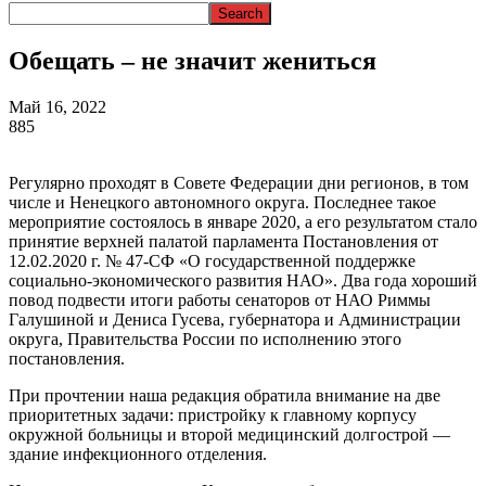
Обещать – не значит жениться
Май 16, 2022
885
Регулярно проходят в Совете Федерации дни регионов, в том
числе и Ненецкого автономного округа. Последнее такое
мероприятие состоялось в январе 2020, а его результатом стало
принятие верхней палатой парламента Постановления от
12.02.2020 г. № 47-СФ «О государственной поддержке
социально-экономического развития НАО». Два года хороший
повод подвести итоги работы сенаторов от НАО Риммы
Галушиной и Дениса Гусева, губернатора и Администрации
округа, Правительства России по исполнению этого
постановления.
При прочтении наша редакция обратила внимание на две
приоритетных задачи: пристройку к главному корпусу
окружной больницы и второй медицинский долгострой —
здание инфекционного отделения.