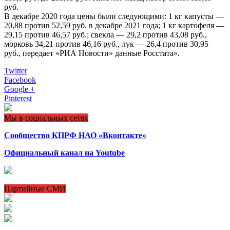
руб.
В декабре 2020 года цены были следующими: 1 кг капусты —
20,88 против 52,59 руб. в декабре 2021 года; 1 кг картофеля —
29,15 против 46,57 руб.; свекла — 29,2 против 43,08 руб.,
морковь 34,21 против 46,16 руб., лук — 26,4 против 30,95
руб., передает «РИА Новости» данные Росстата».
Twitter
Facebook
Google +
Pinterest
Мы в социальных сетях
Сообщество КПРФ НАО «Вконтакте»
Официальный канал на Youtube
Партийные СМИ