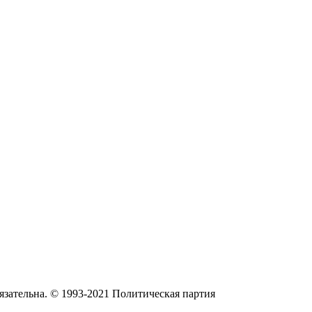
язательна. © 1993-2021 Политическая партия