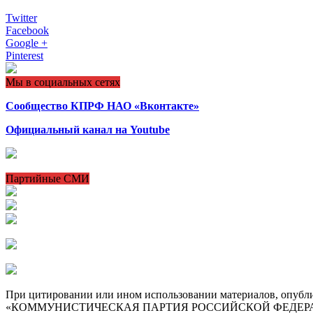
Twitter
Facebook
Google +
Pinterest
Мы в социальных сетях
Сообщество КПРФ НАО «Вконтакте»
Официальный канал на Youtube
Партийные СМИ
При цитировании или ином использовании материалов, опублико
«КОММУНИСТИЧЕСКАЯ ПАРТИЯ РОССИЙСКОЙ ФЕДЕР