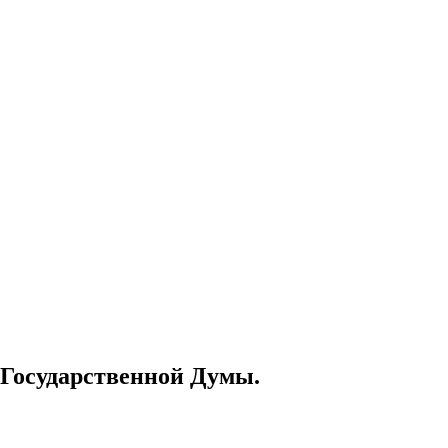
 Государственной Думы.