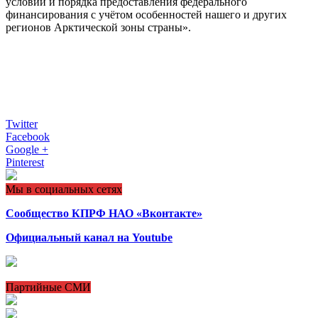
условий и порядка предоставления федерального
финансирования с учётом особенностей нашего и других
регионов Арктической зоны страны».
Twitter
Facebook
Google +
Pinterest
Мы в социальных сетях
Сообщество КПРФ НАО «Вконтакте»
Официальный канал на Youtube
Партийные СМИ