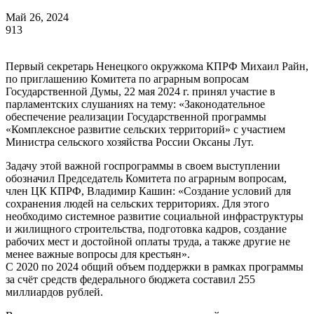
Май 26, 2024
913
Первый секретарь Ненецкого окружкома КПРФ Михаил Райн,
по приглашению Комитета по аграрным вопросам
Государственной Думы, 22 мая 2024 г. принял участие в
парламентских слушаниях на тему: «Законодательное
обеспечение реализации Государственной программы
«Комплексное развитие сельских территорий» с участием
Министра сельского хозяйства России Оксаны Лут.
Задачу этой важной госпрограммы в своем выступлении
обозначил Председатель Комитета по аграрным вопросам,
член ЦК КПРФ, Владимир Кашин: «Создание условий для
сохранения людей на сельских территориях. Для этого
необходимо системное развитие социальной инфраструктуры
и жилищного строительства, подготовка кадров, создание
рабочих мест и достойной оплаты труда, а также другие не
менее важные вопросы для крестьян».
С 2020 по 2024 общий объем поддержки в рамках программы
за счёт средств федерального бюджета составил 255
миллиардов рублей.