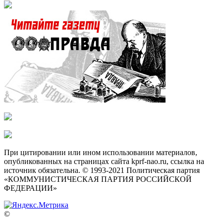
При цитировании или ином использовании материалов,
опубликованных на страницах сайта kprf-nao.ru, ссылка на
источник обязательна. © 1993-2021 Политическая партия
«КОММУНИСТИЧЕСКАЯ ПАРТИЯ РОССИЙСКОЙ
ФЕДЕРАЦИИ»
©