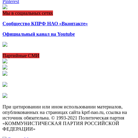
Pinterest
Мы в социальных сетях
Сообщество КПРФ НАО «Вконтакте»
Официальный канал на Youtube
Партийные СМИ
При цитировании или ином использовании материалов,
опубликованных на страницах сайта kprf-nao.ru, ссылка на
источник обязательна. © 1993-2021 Политическая партия
«КОММУНИСТИЧЕСКАЯ ПАРТИЯ РОССИЙСКОЙ
ФЕДЕРАЦИИ»