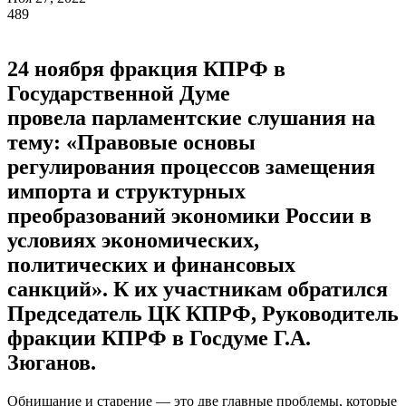
489
24 ноября фракция КПРФ в
Государственной Думе
провела парламентские слушания на
тему: «Правовые основы
регулирования процессов замещения
импорта и структурных
преобразований экономики России в
условиях экономических,
политических и финансовых
санкций». К их участникам обратился
Председатель ЦК КПРФ, Руководитель
фракции КПРФ в Госдуме Г.А.
Зюганов.
Обнищание и старение — это две главные проблемы, которые