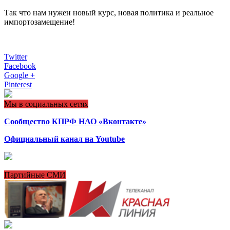
Так что нам нужен новый курс, новая политика и реальное
импортозамещение!
Twitter
Facebook
Google +
Pinterest
Мы в социальных сетях
Сообщество КПРФ НАО «Вконтакте»
Официальный канал на Youtube
Партийные СМИ