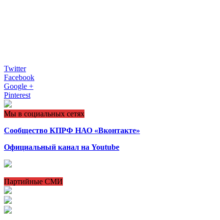
Twitter
Facebook
Google +
Pinterest
Мы в социальных сетях
Сообщество КПРФ НАО «Вконтакте»
Официальный канал на Youtube
Партийные СМИ