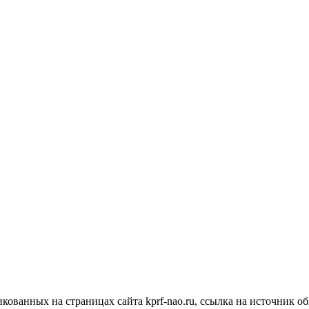
ванных на страницах сайта kprf-nao.ru, ссылка на источник об