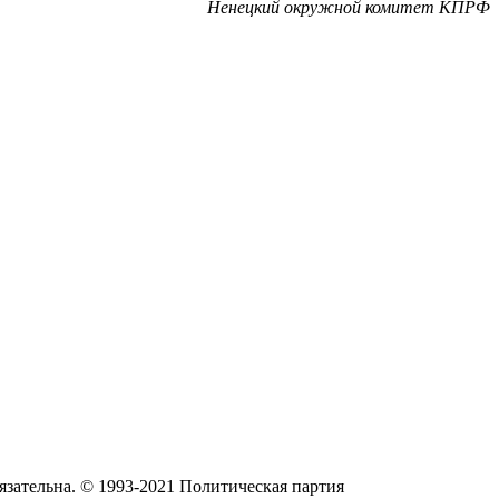
Ненецкий окружной комитет КПРФ
язательна. © 1993-2021 Политическая партия