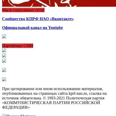
Мы в социальных сетях
Сообщество КПРФ НАО «Вконтакте»
Официальный канал на Youtube
Партийные СМИ
При цитировании или ином использовании материалов,
опубликованных на страницах сайта kprf-nao.ru, ссылка на
источник обязательна. © 1993-2021 Политическая партия
«КОММУНИСТИЧЕСКАЯ ПАРТИЯ РОССИЙСКОЙ
ФЕДЕРАЦИИ»