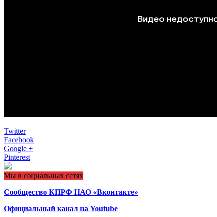
Twitter
Facebook
Google +
Pinterest
Мы в социальных сетях
Сообщество КПРФ НАО «Вконтакте»
Официальный канал на Youtube