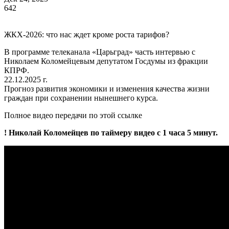
642
ЖКХ-2026: что нас ждет кроме роста тарифов?
В программе телеканала «Царьград» часть интервью с
Николаем Коломейцевым депутатом Госдумы из фракции
КПРФ.
22.12.2025 г.
Прогноз развития экономики и изменения качества жизни
граждан при сохранении нынешнего курса.
Полное видео передачи по этой ссылке
! Николай Коломейцев по таймеру видео с 1 часа 5 минут.