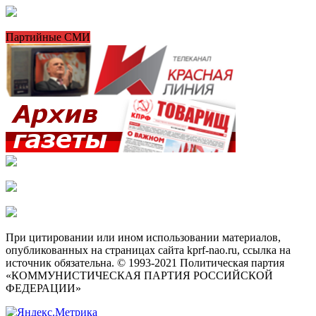
Партийные СМИ
При цитировании или ином использовании материалов,
опубликованных на страницах сайта kprf-nao.ru, ссылка на
источник обязательна. © 1993-2021 Политическая партия
«КОММУНИСТИЧЕСКАЯ ПАРТИЯ РОССИЙСКОЙ
ФЕДЕРАЦИИ»